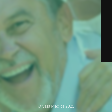
© Casa Médica 2025