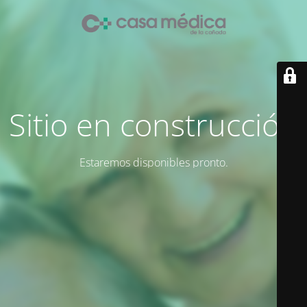
Sitio en construcción
Estaremos disponibles pronto.